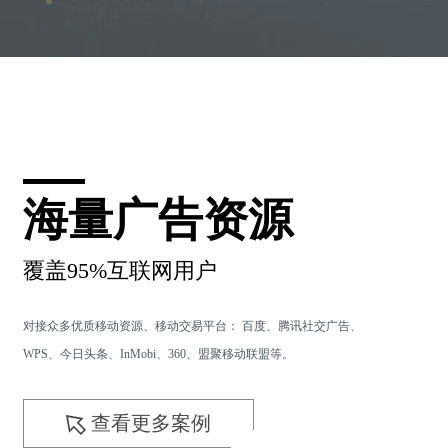
海量广告资源
覆盖95%互联网用户
对接众多优质移动资源、移动交易平台： 百度、腾讯社交广告、
WPS、今日头条、InMobi、360、盟聚移动联盟等。
查看更多案例