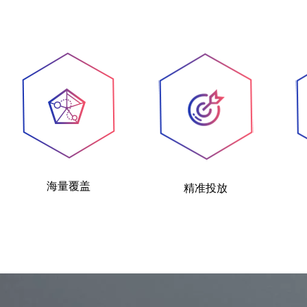
海量覆盖
精准投放