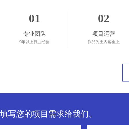
01
02
专业团队
项目运营
9年以上行业经验
作品为王内容至上
填写您的项目需求给我们。